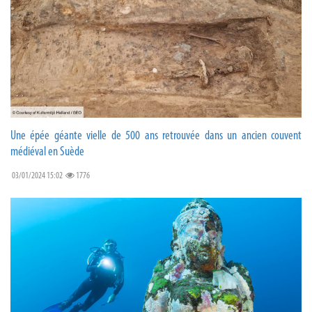
Une épée géante vielle de 500 ans retrouvée dans un ancien couvent
médiéval en Suède
03/01/2024 15:02
1776