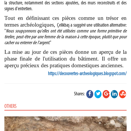
la structure, notamment des sections ajoutées, des murs reconstruits et des
signes d'entretien.
Tout en définissant ces pièces comme un trésor en
termes archéologiques,
Çelikbaş
a suggéré une utilisation alternative:
"
Nous soupçonnons qu'elles ont été utilisées comme une forme primitive de
tirelire, peut-être par une femme de la maison à cette époque, plutôt que pour
cacher ou enterrer de l'argent
."
La mise au jour de ces pièces donne un aperçu de la
phase finale de l'utilisation du bâtiment. Il offre un
aperçu précieux des pratiques domestiques anciennes.
https://decouvertes-archeologiques.blogspot.com/
Shares:
OTHERS