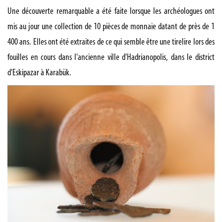
Une découverte remarquable a été faite lorsque les archéologues ont
mis au jour une collection de 10 pièces de monnaie datant de près de 1
400 ans. Elles ont été extraites de ce qui semble être une tirelire lors des
fouilles en cours dans l'ancienne ville d'Hadrianopolis, dans le district
d'Eskipazar à Karabük.