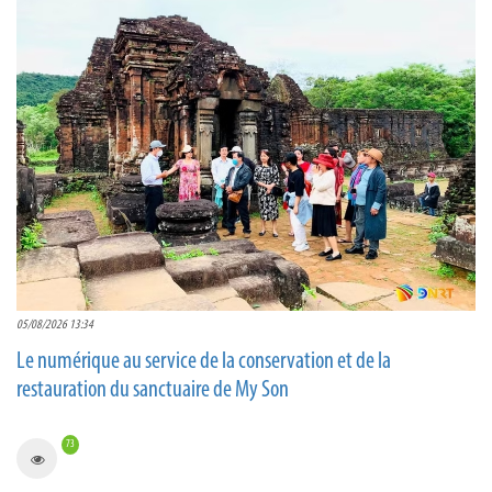
05/08/2026 13:34
Le numérique au service de la conservation et de la
restauration du sanctuaire de My Son
73