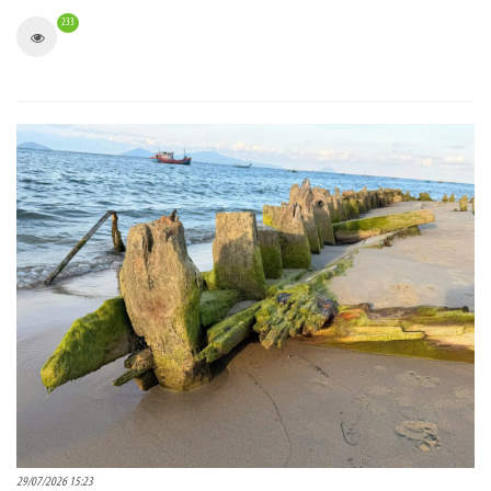
233
29/07/2026 15:23