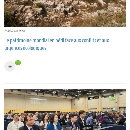
24/07/2026 15:56
Le patrimoine mondial en péril face aux conflits et aux
urgences écologiques
331