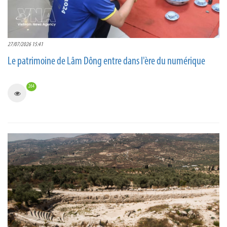
27/07/2026 15:41
Le patrimoine de Lâm Dông entre dans l'ère du numérique
264