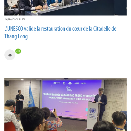
24/07/2026 11:03
L'UNESCO valide la restauration du cœur de la Citadelle de
Thang Long
241