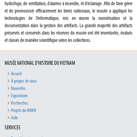
hydrofuge, de ventilation, d’alarme à incendie, et d’éclairage. Afin de bien gérer
et de promouvoir efficacement les biens nationaux, le musée a appliqué les
technologies de l’informatique, mis en œuvre la numérisation et la
documentation dans la gestion des artéfacts. La grande majorité des artéfacts
préservés et conservés dans les réserves du musée ont été inventoriés, évalués
et classés de manière scientifique selon les collections.
MUSÉE NATIONAL D’HISTOIRE DU VIETNAM
Accueil
À propos de nous
Nouvelles
Expositions
Recherches
Projets du MNHV
Aide
SERVICES