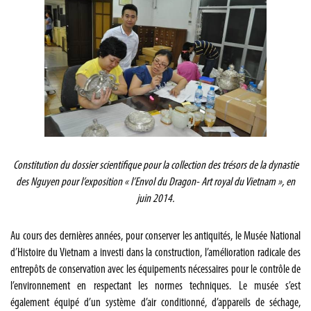
Constitution du dossier scientifique pour la collection des trésors de la dynastie
des Nguyen pour l’exposition « l’Envol du Dragon- Art royal du Vietnam », en
juin 2014.
Au cours des dernières années, pour conserver les antiquités, le Musée National
d’Histoire du Vietnam a investi dans la construction, l’amélioration radicale des
entrepôts de conservation avec les équipements nécessaires pour le contrôle de
l’environnement en respectant les normes techniques. Le musée s’est
également équipé d’un système d’air conditionné, d’appareils de séchage,