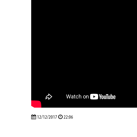
12/12/2017
22:06