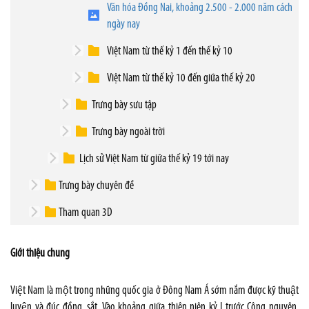
Văn hóa Đồng Nai, khoảng 2.500 - 2.000 năm cách
ngày nay
Việt Nam từ thế kỷ 1 đến thế kỷ 10
Việt Nam từ thế kỷ 10 đến giữa thế kỷ 20
Trưng bày sưu tập
Trưng bày ngoài trời
Lịch sử Việt Nam từ giữa thế kỷ 19 tới nay
Trưng bày chuyên đề
Tham quan 3D
Giới thiệu chung
Việt Nam là một trong những quốc gia ở Đông Nam Á sớm nắm được kỹ thuật
luyện và đúc đồng, sắt. Vào khoảng giữa thiên niên kỷ I trước Công nguyên,