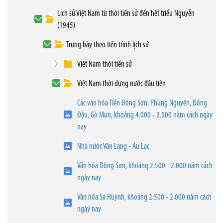
Lịch sử Việt Nam từ thời tiền sử đến hết triều Nguyễn
(1945)
Trưng bày theo tiến trình lịch sử
Việt Nam thời tiền sử
Việt Nam thời dựng nước đầu tiên
Các văn hóa Tiền Đông Sơn: Phùng Nguyên, Đồng
Đậu, Gò Mun, khoảng 4.000 - 2.500 năm cách ngày
nay
Nhà nước Văn Lang - Âu Lạc
Văn hóa Đông Sơn, khoảng 2.500 - 2.000 năm cách
ngày nay
Văn hóa Sa Huỳnh, khoảng 2.500 - 2.000 năm cách
ngày nay