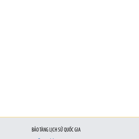
BẢO TÀNG LỊCH SỬ QUỐC GIA