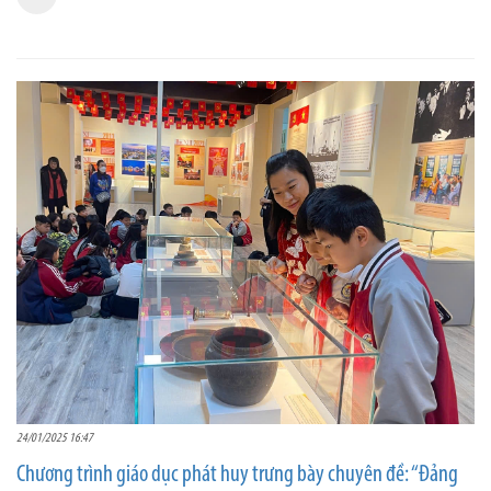
24/01/2025 16:47
Chương trình giáo dục phát huy trưng bày chuyên đề: “Đảng