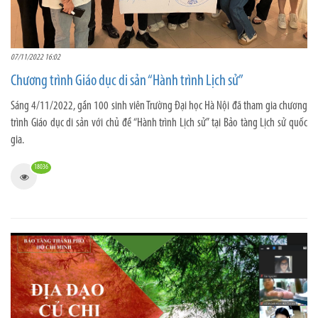
07/11/2022 16:02
Chương trình Giáo dục di sản “Hành trình Lịch sử”
Sáng 4/11/2022, gần 100 sinh viên Trường Đại học Hà Nội đã tham gia chương
trình Giáo dục di sản với chủ đề “Hành trình Lịch sử” tại Bảo tàng Lịch sử quốc
gia.
18036