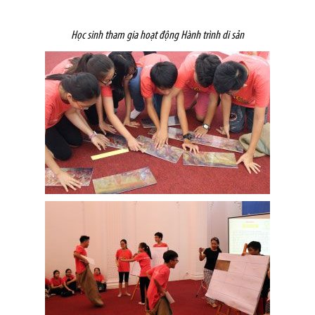
Học sinh tham gia hoạt động Hành trình di sản