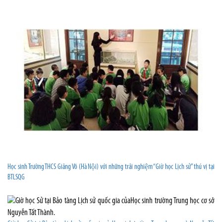
Học sinh Trường THCS Giảng Võ (Hà Nội) với những trải nghiệm “Giờ học Lịch sử” thú vị tại
BTLSQG