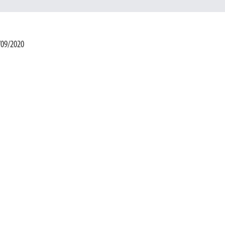
/09/2020