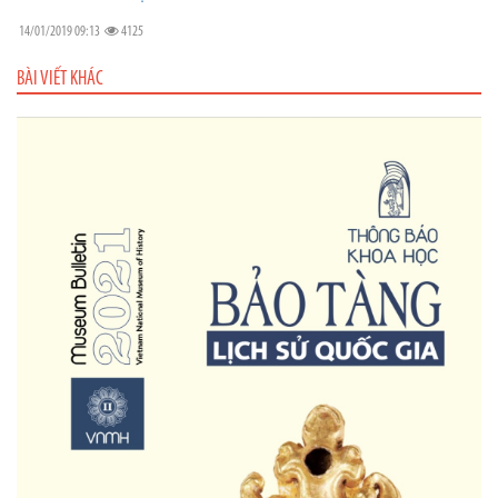
14/01/2019 09:13
4125
BÀI VIẾT KHÁC