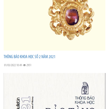
THÔNG BÁO KHOA HỌC SỐ 2 NĂM 2021
01/03/2022 10:49
2951