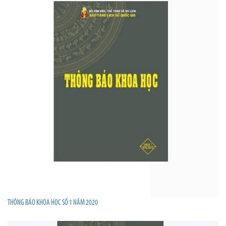
THÔNG BÁO KHOA HỌC SỐ 1 NĂM 2020