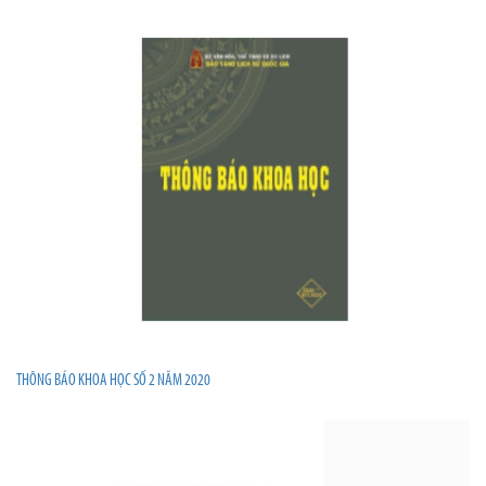
THÔNG BÁO KHOA HỌC SỐ 2 NĂM 2020