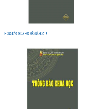
THÔNG BÁO KHOA HỌC SỐ 2 NĂM 2018