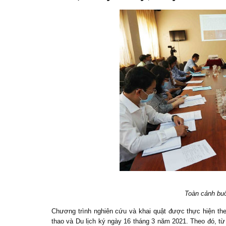
Toàn cảnh buổ
Chương trình nghiên cứu và khai quật được thực hiện t
thao và Du lịch ký ngày 16 tháng 3 năm 2021. Theo đó, từ