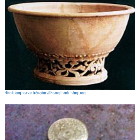
Hình tượng hoa sen trên gốm sứ Hoàng thành Thăng Long