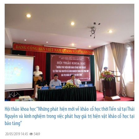
Hội thảo khoa học “Những phát hiện mới về khảo cổ học thời Tiền sử tại Thái
Nguyên và kinh nghiệm trong việc phát huy giá trị hiện vật khảo cổ học tại
bảo tàng”
20/05/2019 14:45
5469