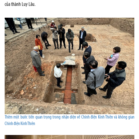
của thành Luy Lâu.
Thêm một bước tiến quan trọng trong nhận diện về Chính điện Kính Thiên và không gian
Chính điện Kính Thiên