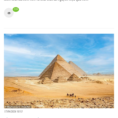
2538
17/04/2026 10:13