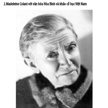
2.
Madeleine Colani
với văn hóa Hòa Bình và khảo cổ học Việt Nam