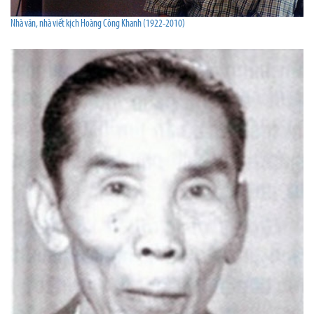
Nhà văn, nhà viết kịch Hoàng Công Khanh (1922-2010)