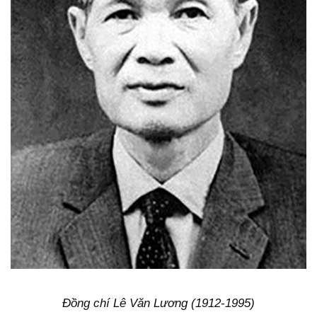
Đồng chí Lê Văn Lương (1912-1995)