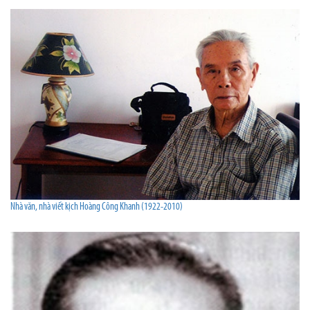
Nhà văn, nhà viết kịch Hoàng Công Khanh (1922-2010)