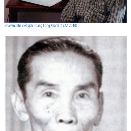
Nhà văn, nhà viết kịch Hoàng Công Khanh (1922-2010)