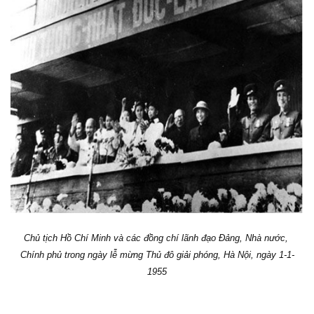
Chủ tịch
Hồ Chí Minh
và các đồng chí lãnh đạo Đảng, Nhà nước,
Chính phủ trong ngày lễ mừng Thủ đô giải phóng, Hà Nội, ngày 1-1-
1955