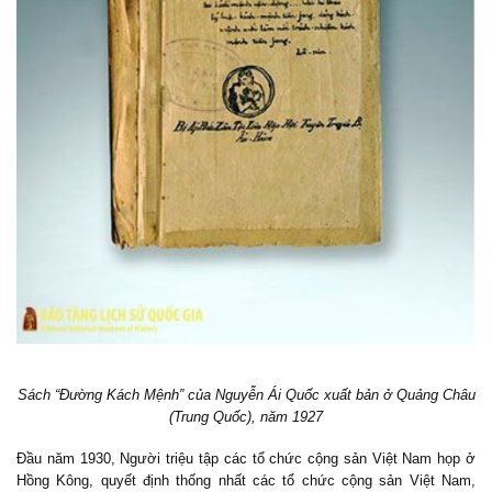
Sách “Đường Kách Mệnh” của Nguyễn Ái Quốc xuất bản ở Quảng Châu
(Trung Quốc), năm 1927
Đầu năm 1930, Người triệu tập các tổ chức cộng sản Việt Nam họp ở
Hồng Kông, quyết định thống nhất các tổ chức cộng sản Việt Nam,