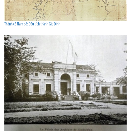
Thành cổ Nam bộ: Dấu tích thành Gia Định