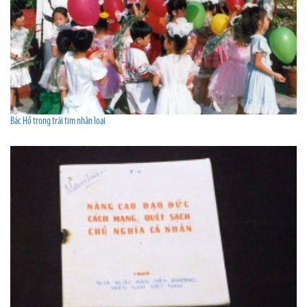
Bác Hồ trong trái tim nhân loại