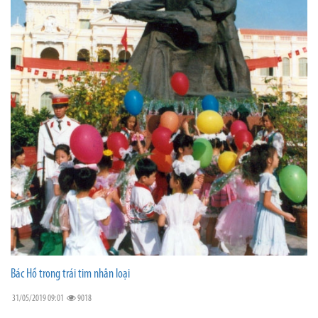
Bác Hồ trong trái tim nhân loại
31/05/2019 09:01
9018