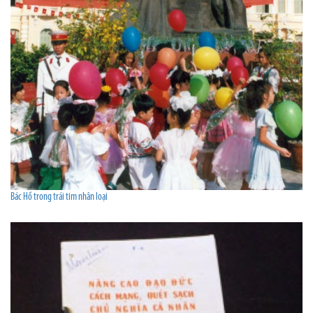
Bác Hồ trong trái tim nhân loại