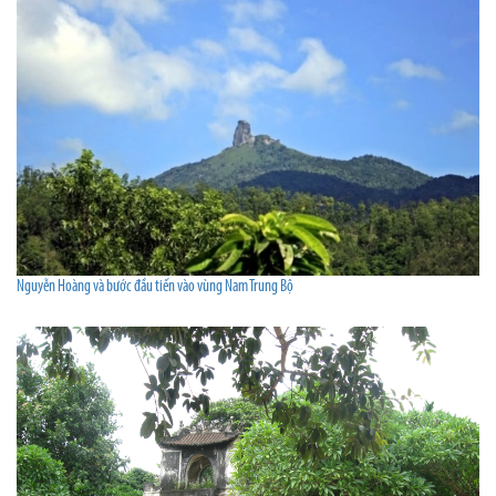
Nguyễn Hoàng và bước đầu tiến vào vùng Nam Trung Bộ