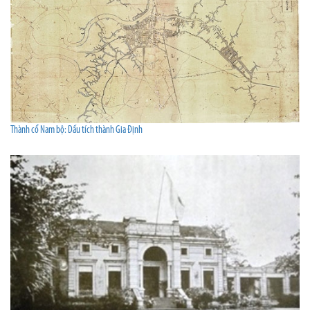
Thành cổ Nam bộ: Dấu tích thành Gia Định