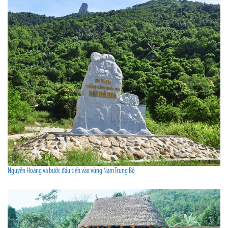
Nguyễn Hoàng và bước đầu tiến vào vùng Nam Trung Bộ