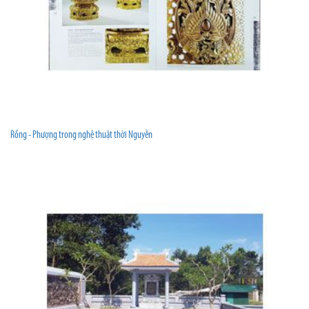
Rồng - Phượng trong nghệ thuật thời Nguyễn