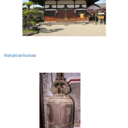
Khám phá văn hóa Asuka