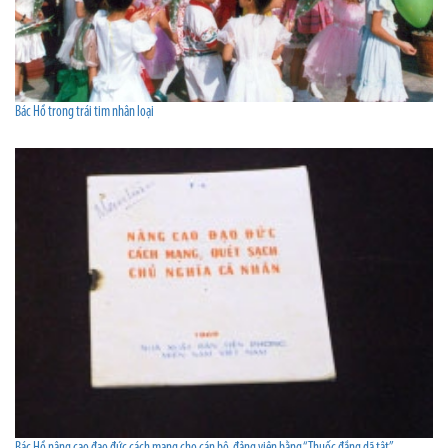
Bác Hồ trong trái tim nhân loại