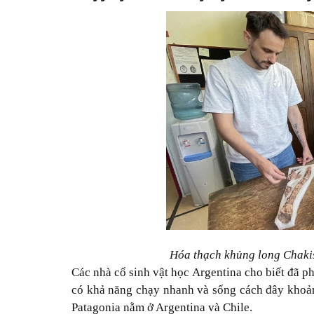
Hóa thạch khủng long Chaki
Các nhà cổ sinh vật học Argentina cho biết đã p
có khả năng chạy nhanh và sống cách đây khoản
Patagonia nằm ở Argentina và Chile.