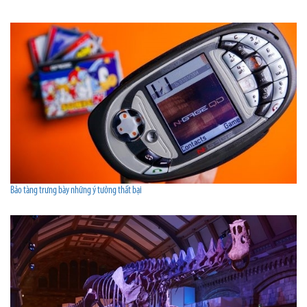
Bảo tàng trưng bày những ý tưởng thất bại