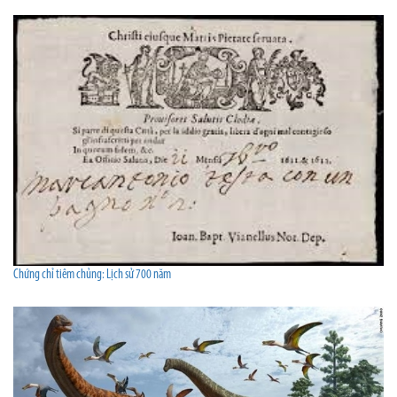
Chứng chỉ tiêm chủng: Lịch sử 700 năm