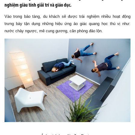
nghiệm giàu tính giải trí và giáo dục.
Vào trong bảo tàng, du khách sẽ được trải nghiệm nhiều hoạt động
trưng bày tận dụng những hiệu ứng ảo giác quang học thú vị như:
nước chảy ngược, mê cung gương, căn phòng đảo lộn.