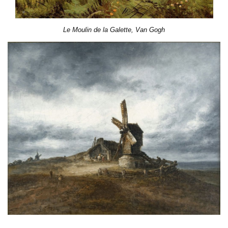
Le Moulin de la Galette, Van Gogh