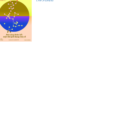
(18/5/2026)