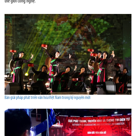
thế giới công nghệ.
Bàn giải pháp phát triển văn hóa Việt Nam trong kỷ nguyên mới