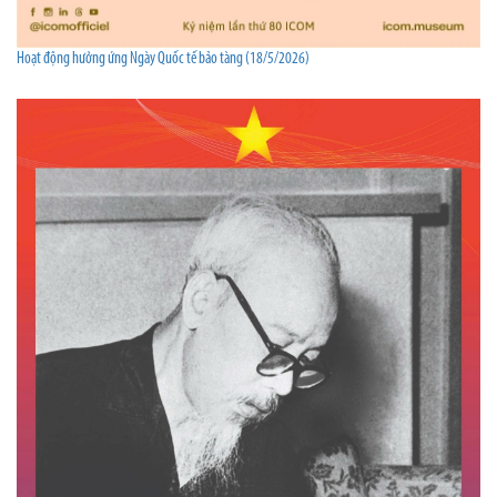
Hoạt động hưởng ứng Ngày Quốc tế bảo tàng (18/5/2026)