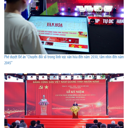
Phê duyệt Đề án “Chuyển đổi số trong lĩnh vực văn hóa đến năm 2030, tầm nhìn đến năm
2045”