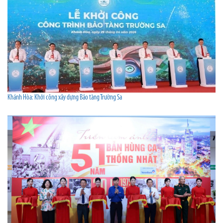
Khánh Hòa: Khởi công xây dựng Bảo tàng Trường Sa