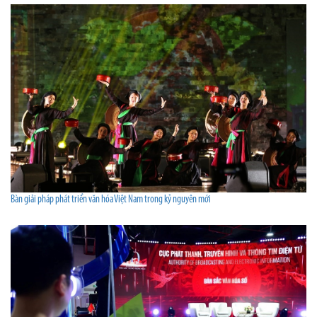
Bàn giải pháp phát triển văn hóa Việt Nam trong kỷ nguyên mới