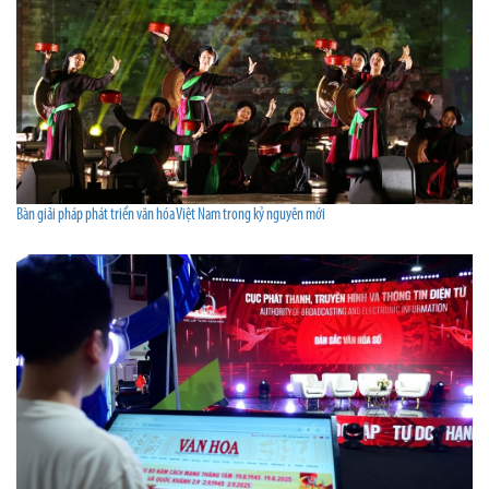
Bàn giải pháp phát triển văn hóa Việt Nam trong kỷ nguyên mới