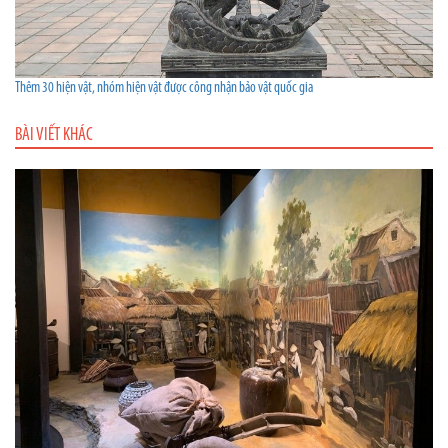
Thêm 30 hiện vật, nhóm hiện vật được công nhận bảo vật quốc gia
BÀI VIẾT KHÁC