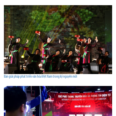
Bàn giải pháp phát triển văn hóa Việt Nam trong kỷ nguyên mới