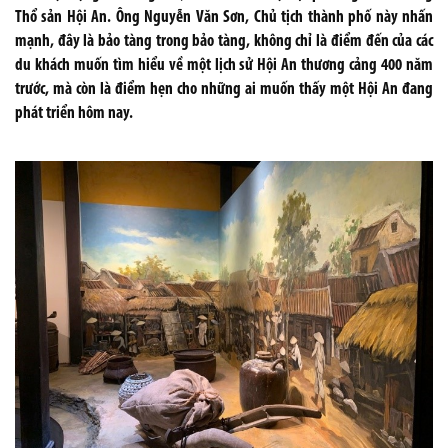
Thổ sản Hội An. Ông Nguyễn Văn Sơn, Chủ tịch thành phố này nhấn
mạnh, đây là bảo tàng trong bảo tàng, không chỉ là điểm đến của các
du khách muốn tìm hiểu về một lịch sử Hội An thương cảng 400 năm
trước, mà còn là điểm hẹn cho những ai muốn thấy một Hội An đang
phát triển hôm nay.