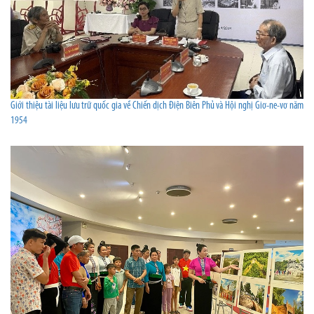
Giới thiệu tài liệu lưu trữ quốc gia về Chiến dịch Điện Biên Phủ và Hội nghị Giơ-ne-vơ năm
1954