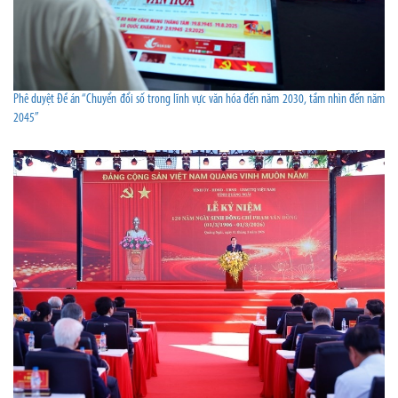
Phê duyệt Đề án “Chuyển đổi số trong lĩnh vực văn hóa đến năm 2030, tầm nhìn đến năm
2045”