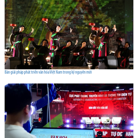
Bàn giải pháp phát triển văn hóa Việt Nam trong kỷ nguyên mới