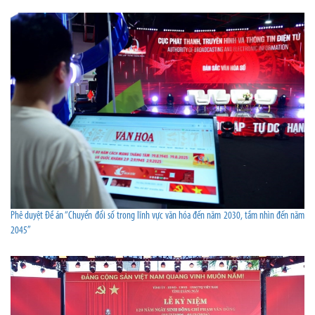
Phê duyệt Đề án “Chuyển đổi số trong lĩnh vực văn hóa đến năm 2030, tầm nhìn đến năm
2045”