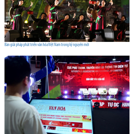
Bàn giải pháp phát triển văn hóa Việt Nam trong kỷ nguyên mới