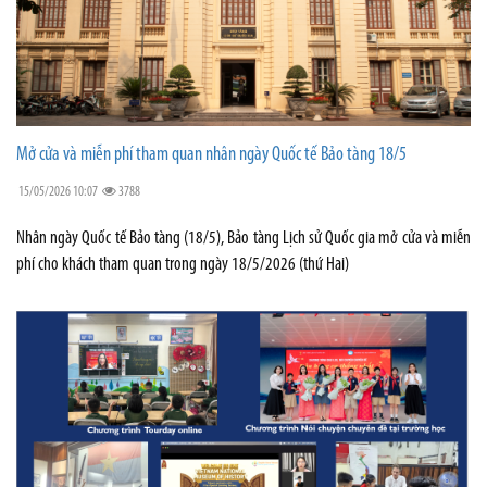
Mở cửa và miễn phí tham quan nhân ngày Quốc tế Bảo tàng 18/5
15/05/2026 10:07
3788
Nhân ngày Quốc tế Bảo tàng (18/5), Bảo tàng Lịch sử Quốc gia mở cửa và miễn
phí cho khách tham quan trong ngày 18/5/2026 (thứ Hai)