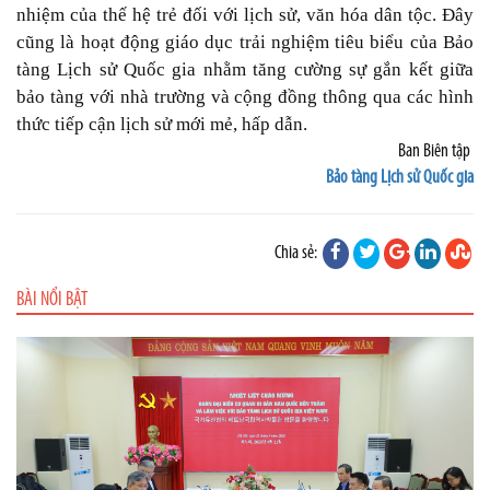
nhiệm của thế hệ trẻ đối với lịch sử, văn hóa dân tộc. Đây
cũng là hoạt động giáo dục trải nghiệm tiêu biểu của Bảo
tàng Lịch sử Quốc gia nhằm tăng cường sự gắn kết giữa
bảo tàng với nhà trường và cộng đồng thông qua các hình
thức tiếp cận lịch sử mới mẻ, hấp dẫn.
Ban Biên tập
Bảo tàng Lịch sử Quốc gia
Chia sẻ:
BÀI NỔI BẬT