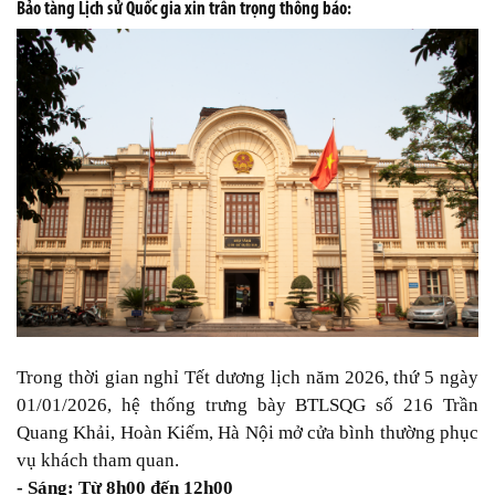
Bảo tàng Lịch sử Quốc gia xin trân trọng thông báo:
Trong thời gian nghỉ Tết dương lịch năm 2026, thứ 5 ngày
01/01/2026, hệ thống trưng bày BTLSQG số 216 Trần
Quang Khải, Hoàn Kiếm, Hà Nội mở cửa bình thường phục
vụ khách tham quan.
- Sáng: Từ 8h00 đến 12h00