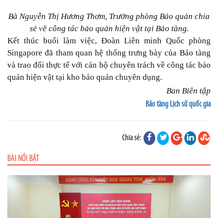
Bà Nguyễn Thị Hương Thơm, Trưởng phòng Bảo quản chia
sẻ về công tác bảo quản hiện vật tại Bảo tàng.
Kết thúc buổi làm việc, Đoàn Liên minh Quốc phòng
Singapore đã tham quan hệ thống trưng bày của Bảo tàng
và trao đổi thực tế với cán bộ chuyên trách về công tác bảo
quản hiện vật tại kho bảo quản chuyên dụng.
Ban Biên tập
Bảo tàng Lịch sử quốc gia
Chia sẻ:
BÀI NỔI BẬT