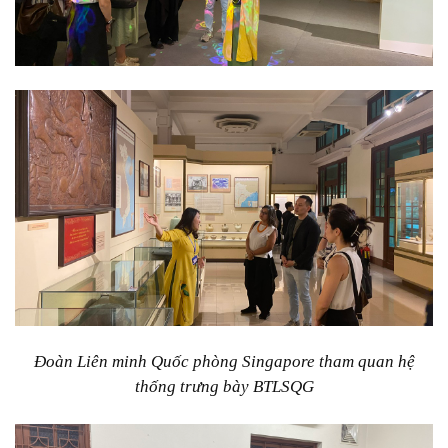
Đoàn Liên minh Quốc phòng Singapore tham quan hệ
thống trưng bày BTLSQG