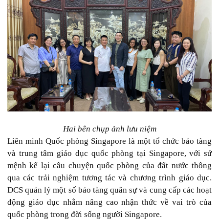
Hai bên chụp ảnh lưu niệm
Liên minh Quốc phòng Singapore là một tổ chức bảo tàng
và trung tâm giáo dục quốc phòng tại Singapore, với sứ
mệnh kể lại câu chuyện quốc phòng của đất nước thông
qua các trải nghiệm tương tác và chương trình giáo dục.
DCS quản lý một số bảo tàng quân sự và cung cấp các hoạt
động giáo dục nhằm nâng cao nhận thức về vai trò của
quốc phòng trong đời sống người Singapore.