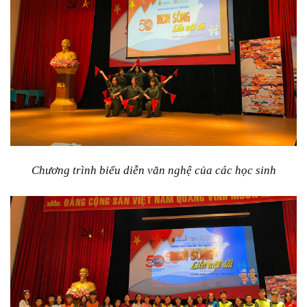
Chương trình biểu diễn văn nghệ của các học sinh