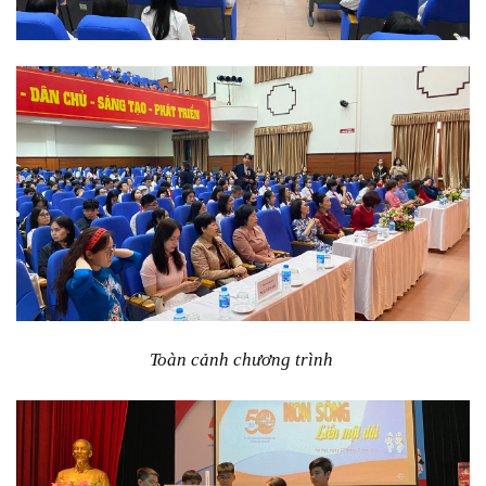
Toàn cảnh chương trình