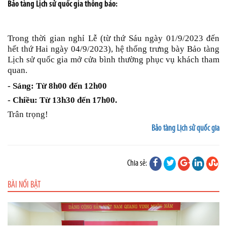
Bảo tàng Lịch sử quốc gia thông báo:
Trong thời gian nghỉ Lễ (từ thứ Sáu ngày 01/9/2023 đến
hết thứ Hai ngày 04/9/2023), hệ thống trưng bày Bảo tàng
Lịch sử quốc gia mở cửa bình thường phục vụ khách tham
quan.
- Sáng: Từ 8h00 đến 12h00
- Chiều: Từ 13h30 đến 17h00.
Trân trọng!
Bảo tàng Lịch sử quốc gia
Chia sẻ:
BÀI NỔI BẬT