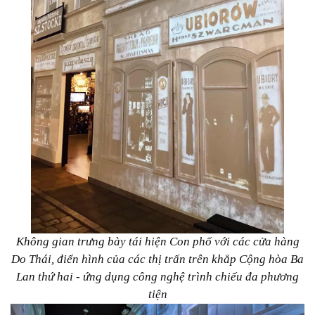
Không gian trưng bày tái hiện Con phố với các cửa hàng
Do Thái, điển hình của các thị trấn trên khắp Cộng hòa Ba
Lan thứ hai - ứng dụng công nghệ trình chiếu đa phương
tiện