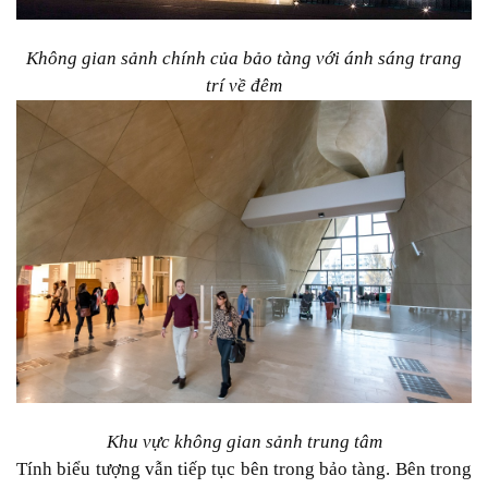
Không gian sảnh chính của bảo tàng với ánh sáng trang
trí về đêm
Khu vực không gian sảnh trung tâm
Tính biểu tượng vẫn tiếp tục bên trong bảo tàng. Bên trong