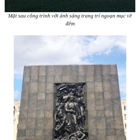
Mặt sau công trình với ánh sáng trang trí ngoạn mục về
đêm