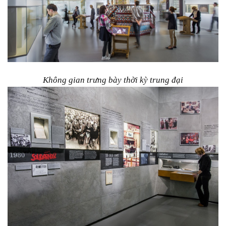
Không gian trưng bày thời kỳ trung đại