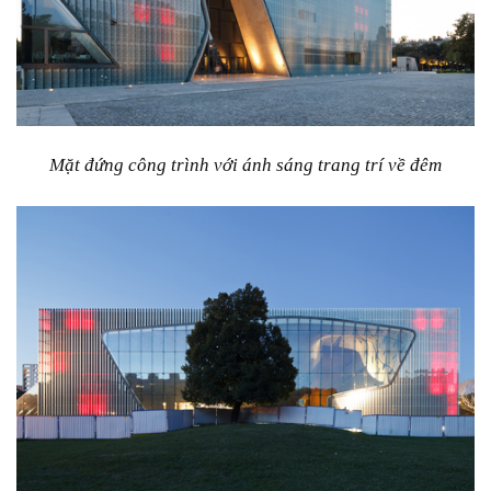
Mặt đứng công trình với ánh sáng trang trí về đêm