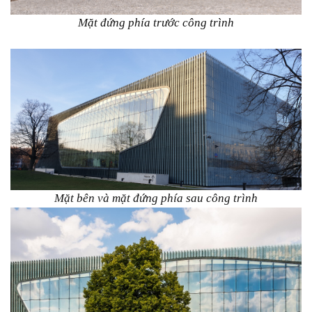
Mặt đứng phía trước công trình
Mặt bên và mặt đứng phía sau công trình