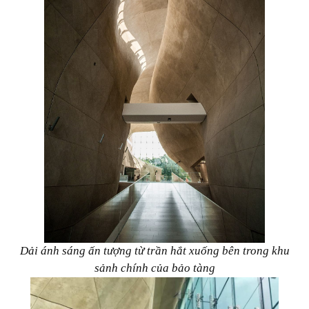
Dải ánh sáng ấn tượng từ trần hắt xuống bên trong khu
sảnh chính của bảo tàng