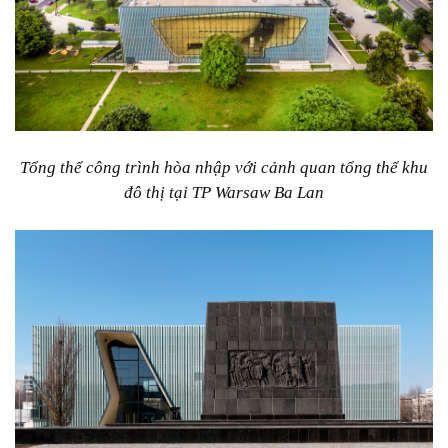
Tổng thể công trình hòa nhập với cảnh quan tổng thể khu
đô thị tại TP Warsaw Ba Lan