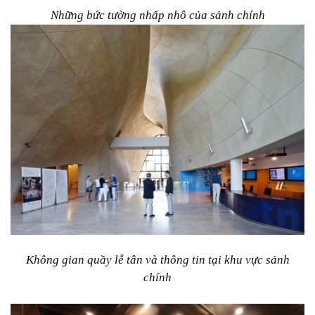
Những bức tường nhấp nhô của sảnh chính
Không gian quầy lễ tân và thông tin tại khu vực sảnh
chính