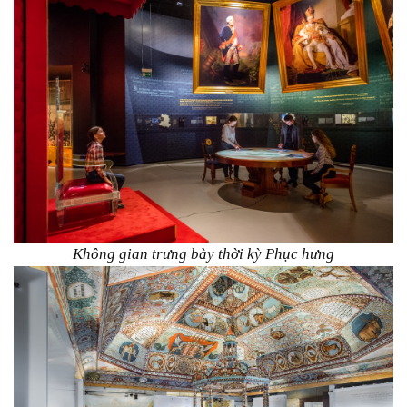
Không gian trưng bày thời kỳ Phục hưng