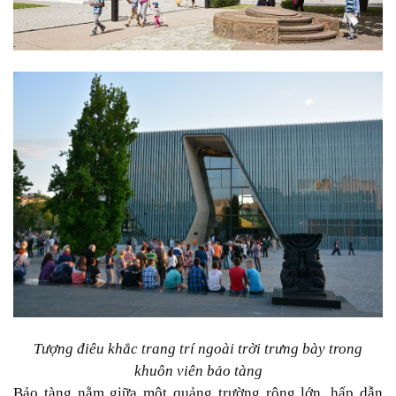
Tượng điêu khắc trang trí ngoài trời trưng bày trong
khuôn viên bảo tàng
Bảo tàng nằm giữa một quảng trường rộng lớn, hấp dẫn