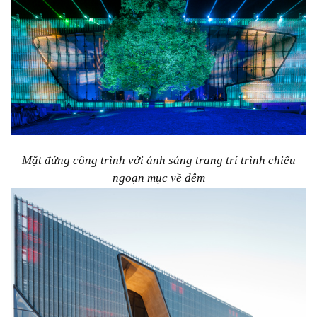
Mặt đứng công trình với ánh sáng trang trí trình chiếu
ngoạn mục về đêm