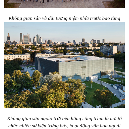
Không gian sân và đài tưởng niệm phía trước bảo tàng
Không gian sân ngoài trời bên hông công trình là nơi tổ
chức nhiều sự kiện trưng bày, hoạt động văn hóa ngoài