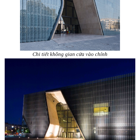
Chi tiết không gian cửa vào chính