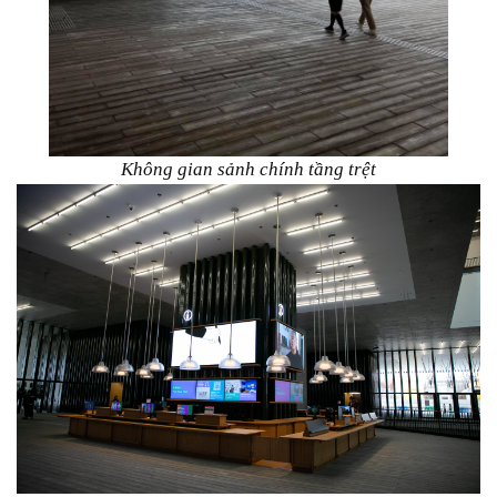
Không gian sảnh chính tầng trệt