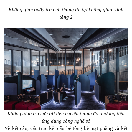
Không gian quầy tra cứu thông tin tại không gian sảnh
tầng 2
Không gian tra cứu tài liệu truyền thông đa phương tiện
ứng dụng công nghệ số
Về kết cấu, cấu trúc kết cấu bê tông bề mặt phẳng và kết