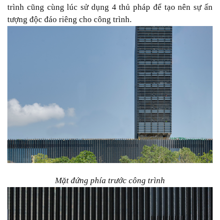
trình cũng cùng lúc sử dụng 4 thủ pháp để tạo nên sự ấn
tượng độc đáo riêng cho công trình.
Mặt đứng phía trước công trình