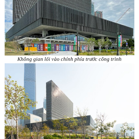
Không gian lối vào chính phía trước công trình