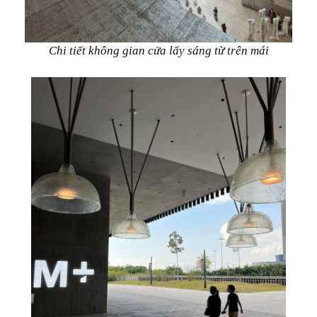
Chi tiết không gian cửa lấy sáng từ trên mái