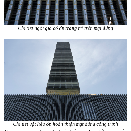
Chi tiết ngói giả cổ ốp trang trí trên mặt đứng
Chi tiết vật liệu ốp hoàn thiện mặt đứng công trình