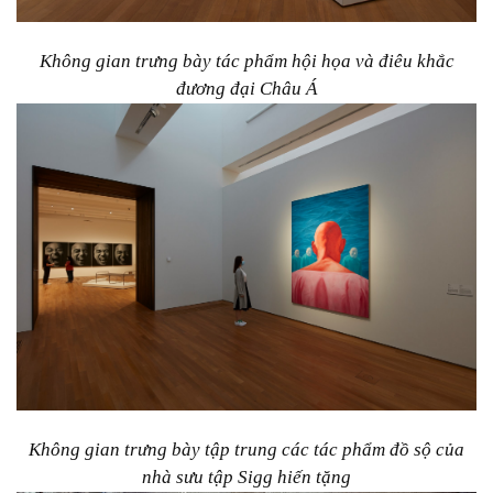
Không gian trưng bày tác phẩm hội họa và điêu khắc
đương đại Châu Á
Không gian trưng bày tập trung các tác phẩm đồ sộ của
nhà sưu tập Sigg hiến tặng