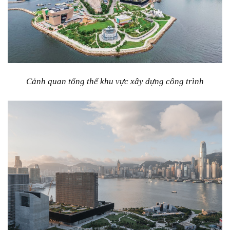
Cảnh quan tổng thể khu vực xây dựng công trình