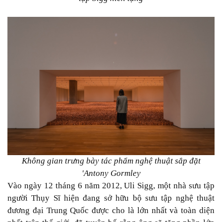
Không gian trưng bày tác phẩm nghệ thuật sắp đặt
'Antony Gormley
Vào ngày 12 tháng 6 năm 2012, Uli Sigg, một nhà sưu tập
người Thụy Sĩ hiện đang sở hữu bộ sưu tập nghệ thuật
đương đại Trung Quốc được cho là lớn nhất và toàn diện