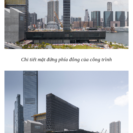
Chi tiết mặt đứng phía đông của công trình