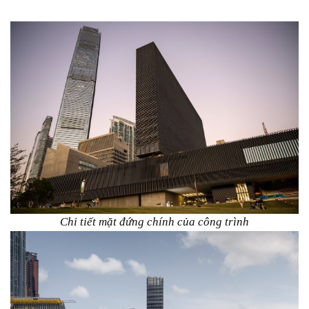
Chi tiết mặt đứng chính của công trình