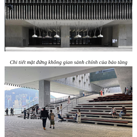
Chi tiết mặt đứng không gian sảnh chính của bảo tàng