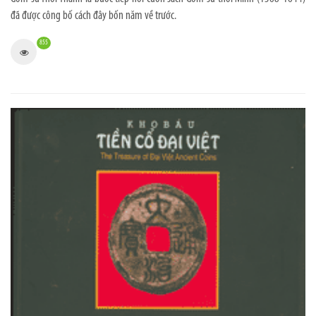
đã được công bố cách đây bốn năm về trước.
855