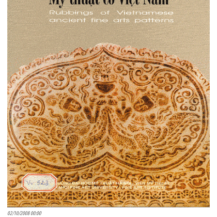
02/10/2008 00:00