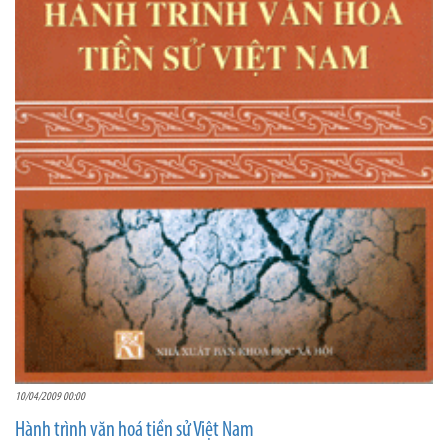
10/04/2009 00:00
Hành trình văn hoá tiền sử Việt Nam