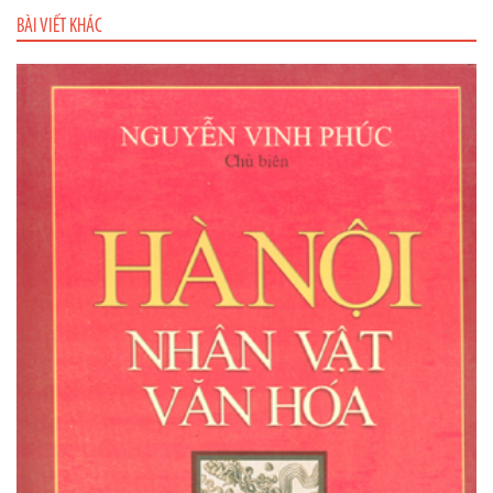
BÀI VIẾT KHÁC