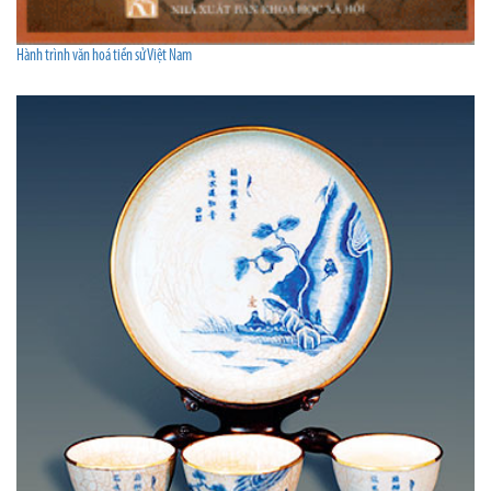
Hành trình văn hoá tiền sử Việt Nam