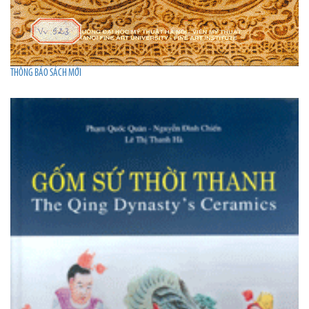
THÔNG BÁO SÁCH MỚI